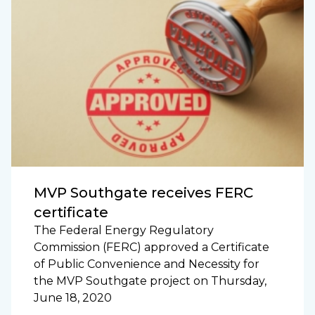
MVP Southgate receives FERC
certificate
The Federal Energy Regulatory
Commission (FERC) approved a Certificate
of Public Convenience and Necessity for
the MVP Southgate project on Thursday,
June 18, 2020