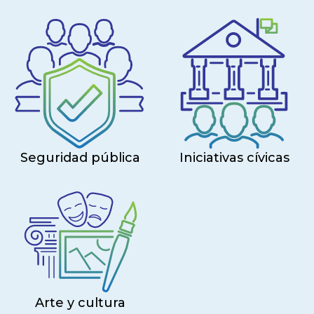
Seguridad pública
Iniciativas cívicas
Arte y cultura