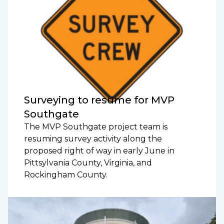
Surveying to resume for MVP
Southgate
The MVP Southgate project team is
resuming survey activity along the
proposed right of way in early June in
Pittsylvania County, Virginia, and
Rockingham County.