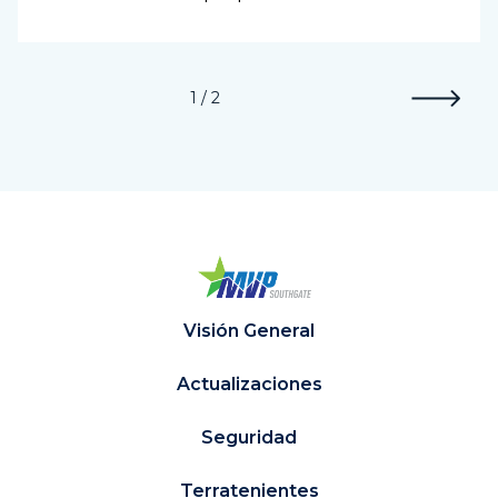
1 / 2
Visión General
Actualizaciones
Seguridad
Terratenientes