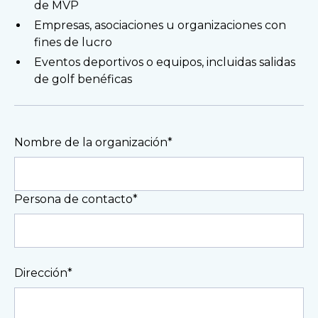
de MVP
Empresas, asociaciones u organizaciones con
fines de lucro
Eventos deportivos o equipos, incluidas salidas
de golf benéficas
Nombre de la organización*
Persona de contacto*
Dirección*