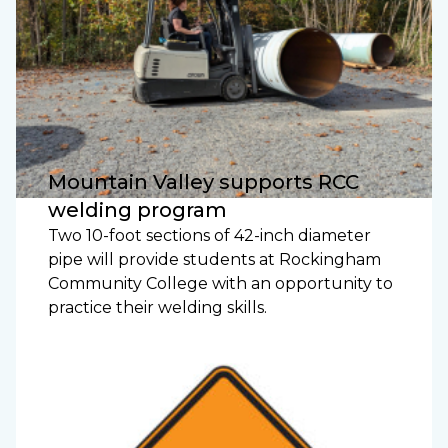
Mountain Valley supports RCC
welding program
Two 10-foot sections of 42-inch diameter
pipe will provide students at Rockingham
Community College with an opportunity to
practice their welding skills.