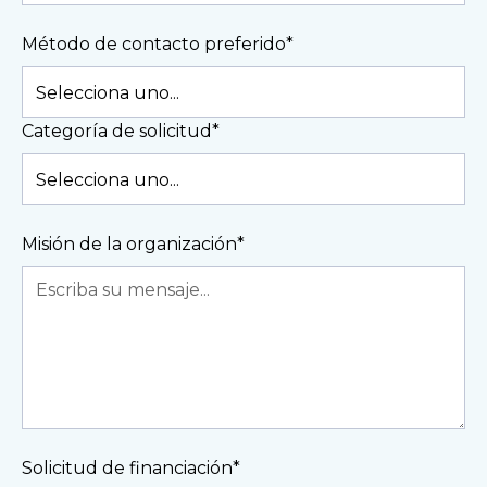
Método de contacto preferido*
Categoría de solicitud*
Misión de la organización*
Solicitud de financiación*