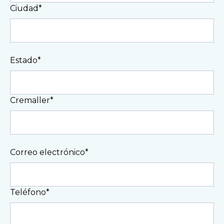
Ciudad*
Estado*
Cremaller*
Correo electrónico*
Teléfono*