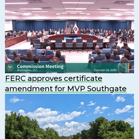
FERC approves certificate
amendment for MVP Southgate