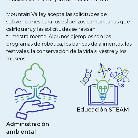
Mountain Valley acepta las solicitudes de
subvenciones para los esfuerzos comunitarios que
califiquen, y las solicitudes se revisan
trimestralmente. Algunos ejemplos son los
programas de robótica, los bancos de alimentos, los
festivales, la conservación de la vida silvestre y los
museos.
Educación STEAM
Administración
ambiental