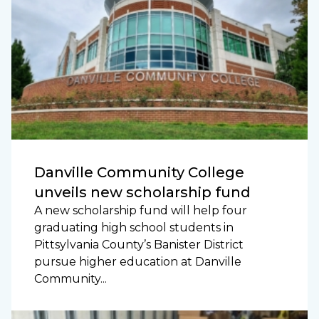
Danville Community College
unveils new scholarship fund
A new scholarship fund will help four
graduating high school students in
Pittsylvania County’s Banister District
pursue higher education at Danville
Community...