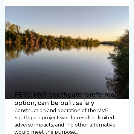
FERC: MVP Southgate ‘preferred’
option, can be built safely
Construction and operation of the MVP
Southgate project would result in limited
adverse impacts, and “no other alternative
would meet the purpose..."