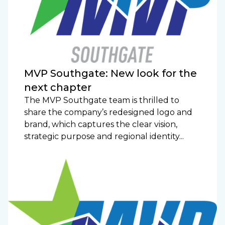
MVP Southgate: New look for the
next chapter
The MVP Southgate team is thrilled to
share the company’s redesigned logo and
brand, which captures the clear vision,
strategic purpose and regional identity...