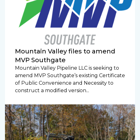
Mountain Valley files to amend
MVP Southgate
Mountain Valley Pipeline LLC is seeking to
amend MVP Southgate’s existing Certificate
of Public Convenience and Necessity to
construct a modified version...