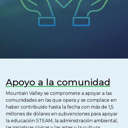
Apoyo a la comunidad
Mountain Valley se compromete a apoyar a las
comunidades en las que opera y se complace en
haber contribuido hasta la fecha con más de 1,5
millones de dólares en subvenciones para apoyar
la educación STEAM, la administración ambiental,
las iniciativas cívicas y las artes y la cultura.