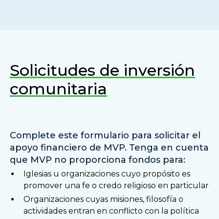
Solicitudes de inversión
comunitaria
Complete este formulario para solicitar el
apoyo financiero de MVP. Tenga en cuenta
que MVP no proporciona fondos para:
Iglesias u organizaciones cuyo propósito es
promover una fe o credo religioso en particular
Organizaciones cuyas misiones, filosofía o
actividades entran en conflicto con la política