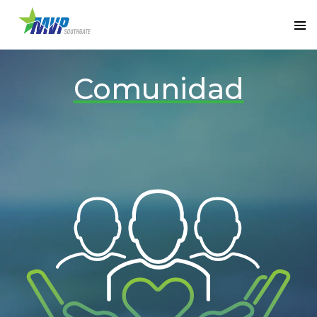
Comunidad