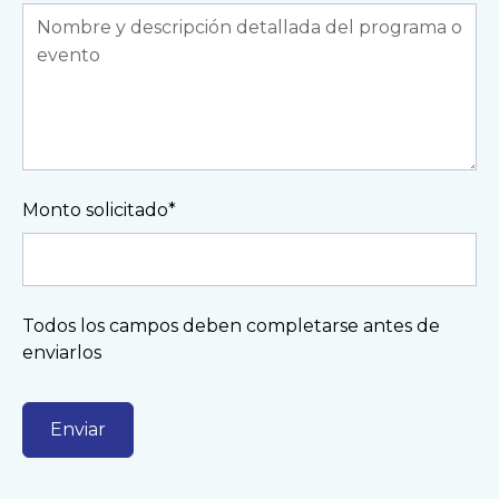
Monto solicitado*
Todos los campos deben completarse antes de
enviarlos