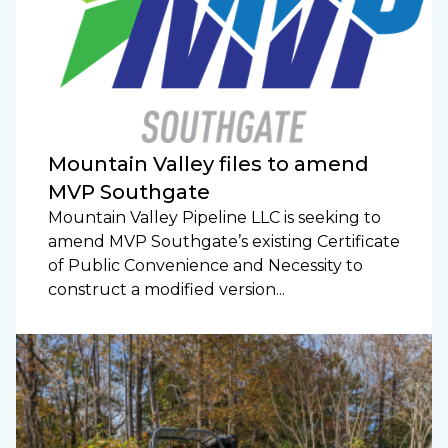
Mountain Valley files to amend
MVP Southgate
Mountain Valley Pipeline LLC is seeking to
amend MVP Southgate’s existing Certificate
of Public Convenience and Necessity to
construct a modified version...