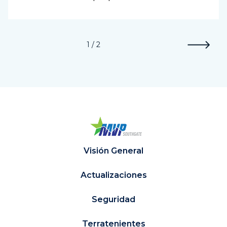
1 / 2
Visión General
Actualizaciones
Seguridad
Terratenientes