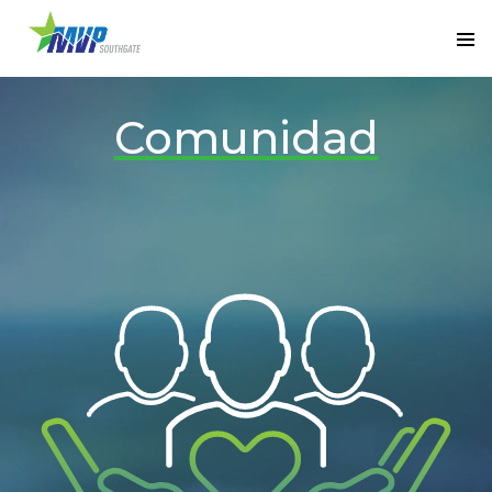
Comunidad