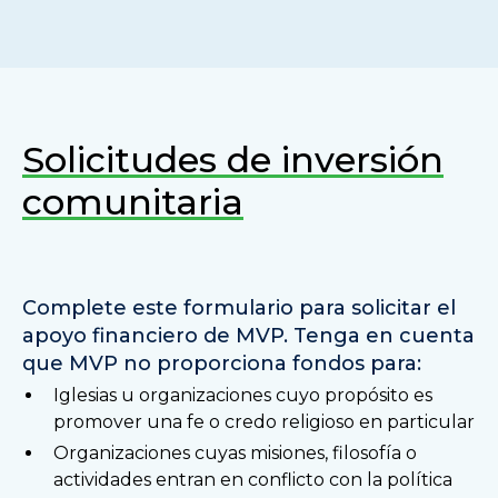
Solicitudes de inversión
comunitaria
Complete este formulario para solicitar el
apoyo financiero de MVP. Tenga en cuenta
que MVP no proporciona fondos para:
Iglesias u organizaciones cuyo propósito es
promover una fe o credo religioso en particular
Organizaciones cuyas misiones, filosofía o
actividades entran en conflicto con la política