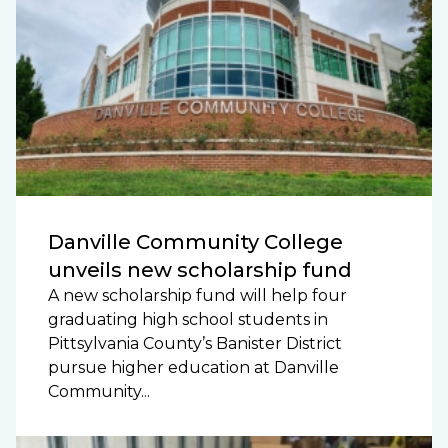
Danville Community College
unveils new scholarship fund
A new scholarship fund will help four
graduating high school students in
Pittsylvania County’s Banister District
pursue higher education at Danville
Community...