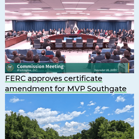
FERC approves certificate
amendment for MVP Southgate