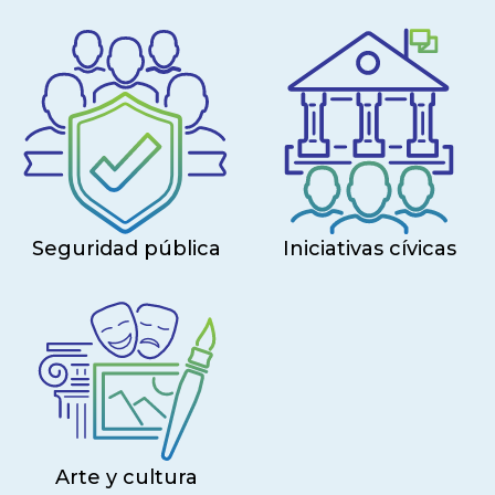
Seguridad pública
Iniciativas cívicas
Arte y cultura