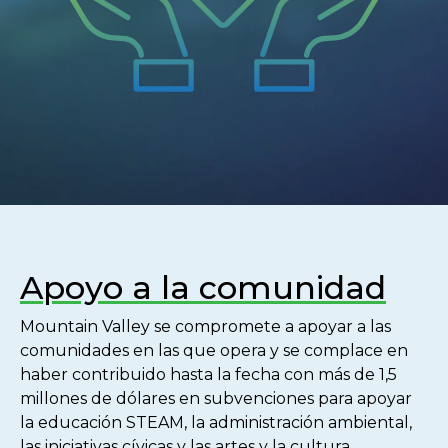
Apoyo a la comunidad
Mountain Valley se compromete a apoyar a las
comunidades en las que opera y se complace en
haber contribuido hasta la fecha con más de 1,5
millones de dólares en subvenciones para apoyar
la educación STEAM, la administración ambiental,
las iniciativas cívicas y las artes y la cultura.