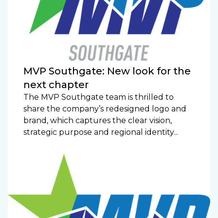
MVP Southgate: New look for the
next chapter
The MVP Southgate team is thrilled to
share the company’s redesigned logo and
brand, which captures the clear vision,
strategic purpose and regional identity...