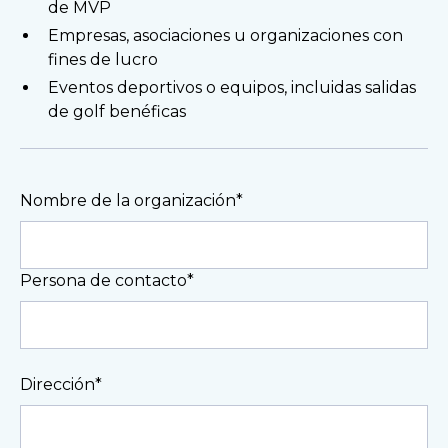
de MVP
Empresas, asociaciones u organizaciones con
fines de lucro
Eventos deportivos o equipos, incluidas salidas
de golf benéficas
Nombre de la organización*
Persona de contacto*
Dirección*