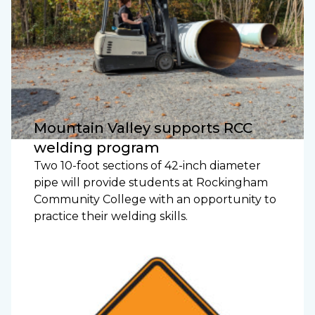
Mountain Valley supports RCC
welding program
Two 10-foot sections of 42-inch diameter
pipe will provide students at Rockingham
Community College with an opportunity to
practice their welding skills.