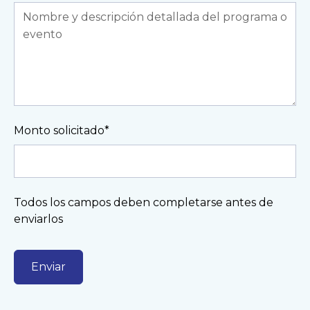
Monto solicitado*
Todos los campos deben completarse antes de
enviarlos