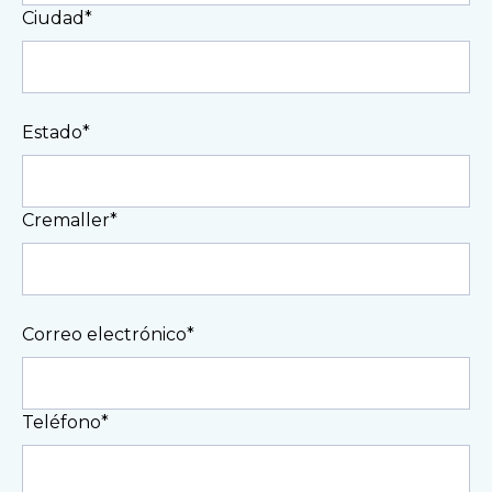
Ciudad*
Estado*
Cremaller*
Correo electrónico*
Teléfono*