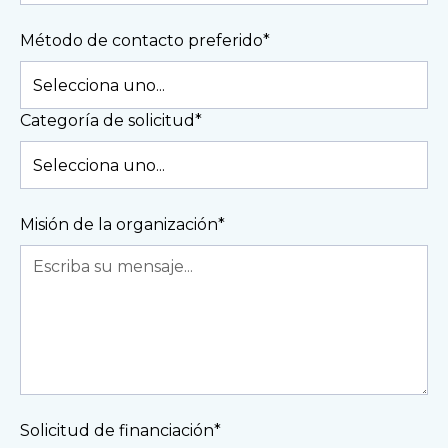
Método de contacto preferido*
Categoría de solicitud*
Misión de la organización*
Solicitud de financiación*