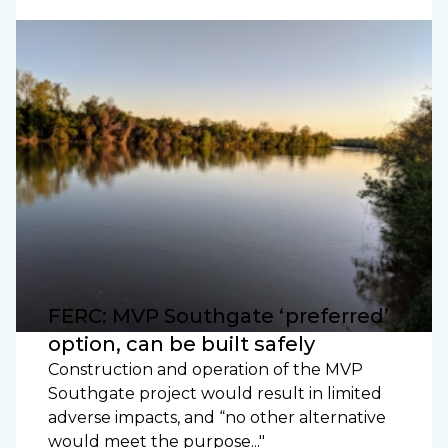
FERC: MVP Southgate ‘preferred’
option, can be built safely
Construction and operation of the MVP
Southgate project would result in limited
adverse impacts, and “no other alternative
would meet the purpose..."