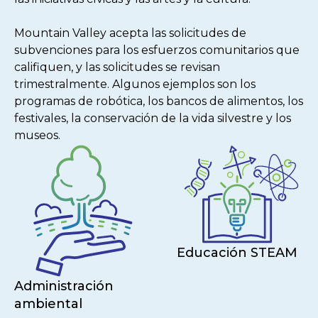
Mountain Valley acepta las solicitudes de
subvenciones para los esfuerzos comunitarios que
califiquen, y las solicitudes se revisan
trimestralmente. Algunos ejemplos son los
programas de robótica, los bancos de alimentos, los
festivales, la conservación de la vida silvestre y los
museos.
Educación STEAM
Administración
ambiental