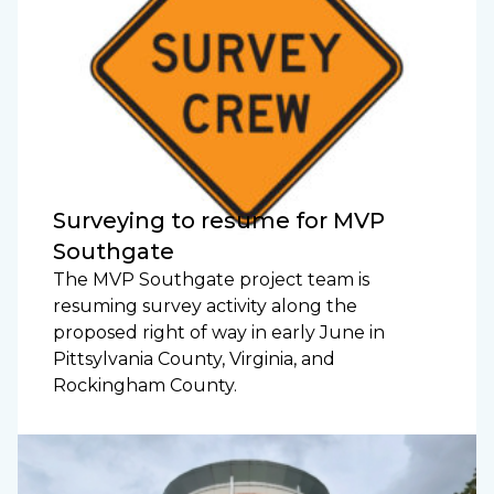
Surveying to resume for MVP
Southgate
The MVP Southgate project team is
resuming survey activity along the
proposed right of way in early June in
Pittsylvania County, Virginia, and
Rockingham County.